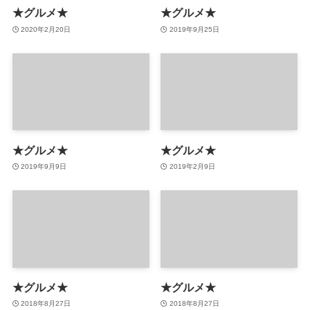
★グルメ★
★グルメ★
2020年2月20日
2019年9月25日
★グルメ★
★グルメ★
2019年9月9日
2019年2月9日
★グルメ★
★グルメ★
2018年8月27日
2018年8月27日