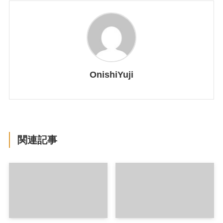
OnishiYuji
関連記事