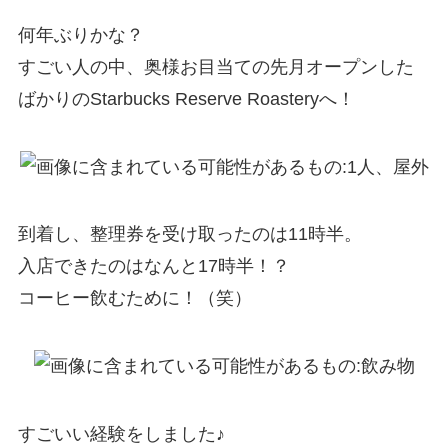
何年ぶりかな？
すごい人の中、奥様お目当ての先月オープンした
ばかりのStarbucks Reserve Roasteryへ！
到着し、整理券を受け取ったのは11時半。
入店できたのはなんと17時半！？
コーヒー飲むために！（笑）
すごいい経験をしました♪