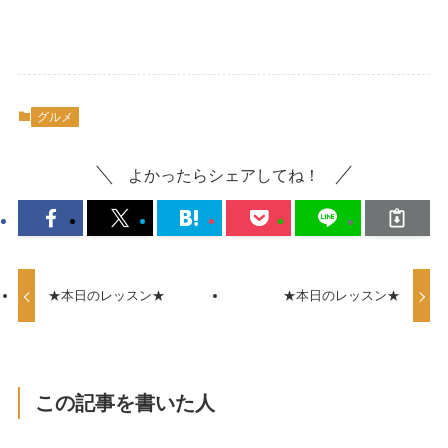
グルメ
よかったらシェアしてね！
★本日のレッスン★
★本日のレッスン★
この記事を書いた人