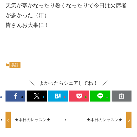
天気が寒かなったり暑くなったりで今日は欠席者
が多かった（汗）
皆さんお大事に！
英語
よかったらシェアしてね！
★本日のレッスン★
★本日のレッスン★