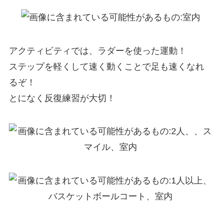
アクティビティでは、ラダーを使った運動！
ステップを軽くして速く動くことで足も速くなれ
るぞ！
とになく反復練習が大切！