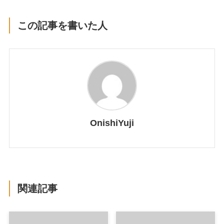
この記事を書いた人
OnishiYuji
関連記事