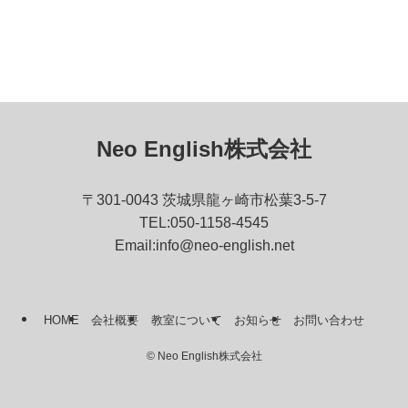
Neo English株式会社
〒301-0043 茨城県龍ヶ崎市松葉3-5-7
TEL:050-1158-4545
Email:info@neo-english.net
HOME
会社概要
教室について
お知らせ
お問い合わせ
©
Neo English株式会社