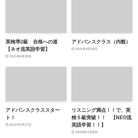
英検準2級 合格への道
アドバンスクラス（内観）
【ネオ流英語学習】
2021年4月26日
2021年6月28日
アドバンスクラススター
リスニング満点！！で、英
ト！
検５級突破！！ 【NEO流
英語学習！！】
2021年4月17日
2020年11月6日