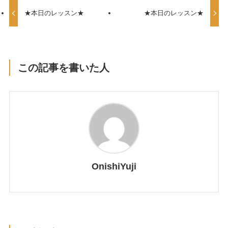
★本日のレッスン★
★本日のレッスン★
この記事を書いた人
OnishiYuji