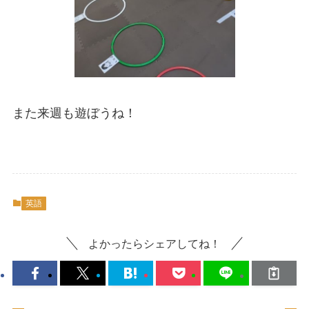
また来週も遊ぼうね！
英語
よかったらシェアしてね！