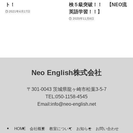
ト！
検５級突破！！ 【NEO流
英語学習！！】
2021年4月17日
2020年11月6日
Neo English株式会社
〒301-0043 茨城県龍ヶ崎市松葉3-5-7
TEL:050-1158-4545
Email:info@neo-english.net
HOME
会社概要
教室について
お知らせ
お問い合わせ