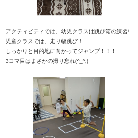
アクティビティでは、幼児クラスは跳び箱の練習!
児童クラスでは、走り幅跳び！
しっかりと目的地に向かってジャンプ！！！
3コマ目はまさかの撮り忘れ(^_^;)