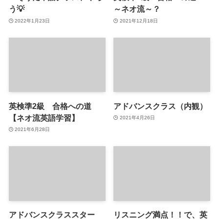
う💡
～ネオ流～？
2022年1月23日
2021年12月18日
英検準2級 合格への道
アドバンスクラス（内観）
【ネオ流英語学習】
2021年4月26日
2021年6月28日
アドバンスクラススター
リスニング満点！！で、英