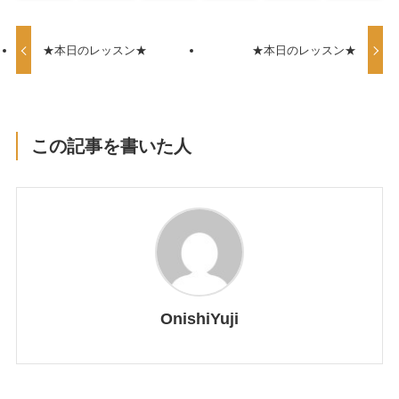
★本日のレッスン★
★本日のレッスン★
この記事を書いた人
OnishiYuji