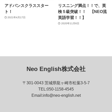
アドバンスクラススター
リスニング満点！！で、英
ト！
検５級突破！！ 【NEO流
英語学習！！】
2021年4月17日
2020年11月6日
Neo English株式会社
〒301-0043 茨城県龍ヶ崎市松葉3-5-7
TEL:050-1158-4545
Email:info@neo-english.net