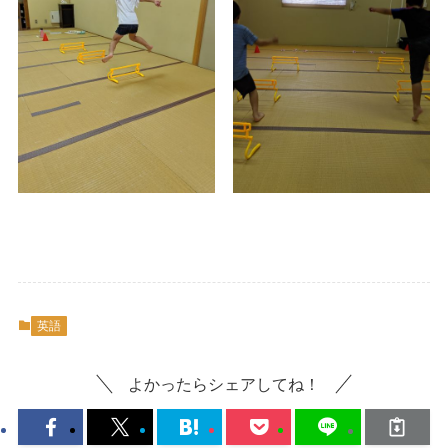
英語
よかったらシェアしてね！