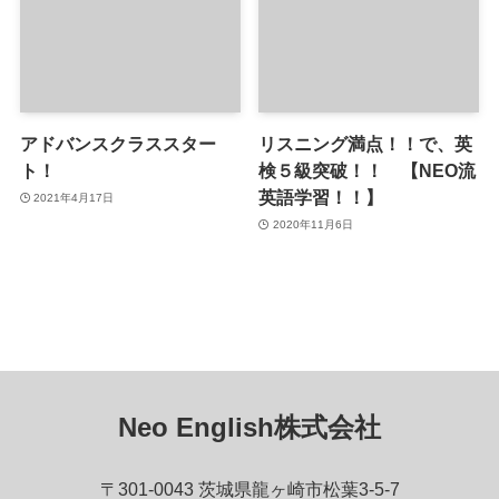
アドバンスクラススター
リスニング満点！！で、英
ト！
検５級突破！！ 【NEO流
英語学習！！】
2021年4月17日
2020年11月6日
Neo English株式会社
〒301-0043 茨城県龍ヶ崎市松葉3-5-7