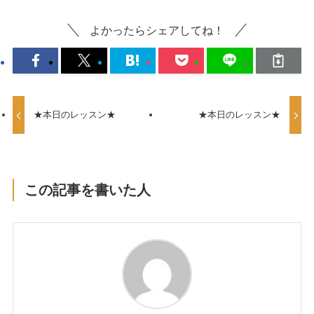
よかったらシェアしてね！
★本日のレッスン★
★本日のレッスン★
この記事を書いた人