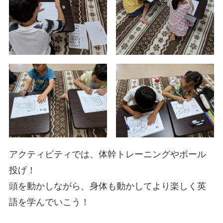
アクティビティでは、体幹トレーニングやボール
投げ！
頭を動かしながら、身体も動かしてより楽しく英
語を学んでいこう！