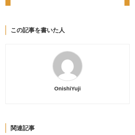
この記事を書いた人
OnishiYuji
関連記事