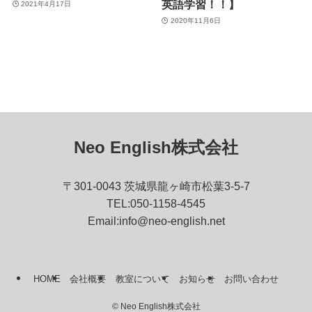
英語学習！！】
2021年4月17日
2020年11月6日
Neo English株式会社
〒301-0043 茨城県龍ヶ崎市松葉3-5-7
TEL:050-1158-4545
Email:info@neo-english.net
HOME
会社概要
教室について
お知らせ
お問い合わせ
©
Neo English株式会社