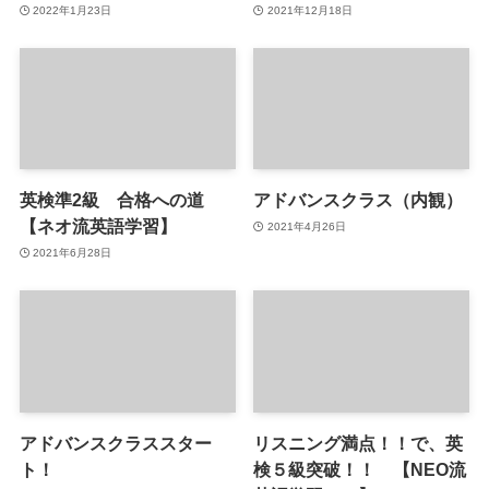
2022年1月23日
2021年12月18日
英検準2級 合格への道
アドバンスクラス（内観）
【ネオ流英語学習】
2021年4月26日
2021年6月28日
アドバンスクラススター
リスニング満点！！で、英
ト！
検５級突破！！ 【NEO流