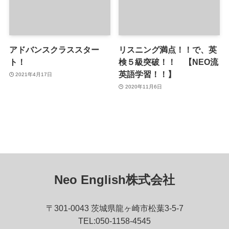
アドバンスクラススター
リスニング満点！！で、英
ト！
検５級突破！！ 【NEO流
英語学習！！】
2021年4月17日
2020年11月6日
Neo English株式会社
〒301-0043 茨城県龍ヶ崎市松葉3-5-7
TEL:050-1158-4545