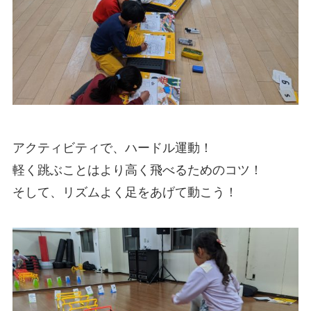
アクティビティで、ハードル運動！
軽く跳ぶことはより高く飛べるためのコツ！
そして、リズムよく足をあげて動こう！