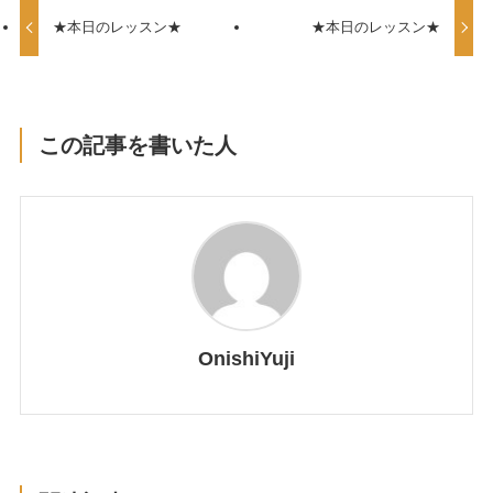
★本日のレッスン★
★本日のレッスン★
この記事を書いた人
OnishiYuji