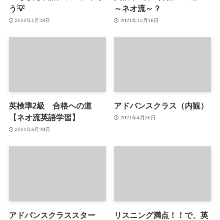
う💡
～ネオ流～？
2022年1月23日
2021年12月18日
英検準2級 合格への道
アドバンスクラス（内観）
【ネオ流英語学習】
2021年4月26日
2021年6月28日
アドバンスクラススター
リスニング満点！！で、英