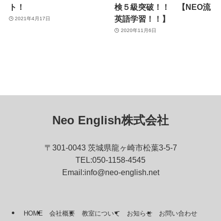
ト！
検５級突破！！ 【NEO流
英語学習！！】
2021年4月17日
2020年11月6日
Neo English株式会社
〒301-0043 茨城県龍ヶ崎市松葉3-5-7
TEL:050-1158-4545
Email:info@neo-english.net
HOME
会社概要
教室について
お知らせ
お問い合わせ