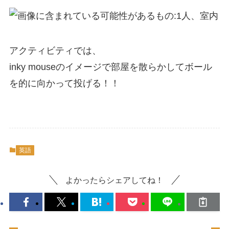
アクティビティでは、
inky mouseのイメージで部屋を散らかしてボール
を的に向かって投げる！！
英語
よかったらシェアしてね！