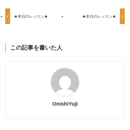
★本日のレッスン★
★本日のレッスン★
この記事を書いた人
OnishiYuji