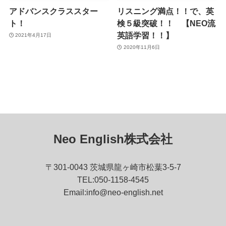
アドバンスクラススター
リスニング満点！！で、英
ト！
検５級突破！！ 【NEO流
英語学習！！】
2021年4月17日
2020年11月6日
Neo English株式会社
〒301-0043 茨城県龍ヶ崎市松葉3-5-7
TEL:050-1158-4545
Email:info@neo-english.net