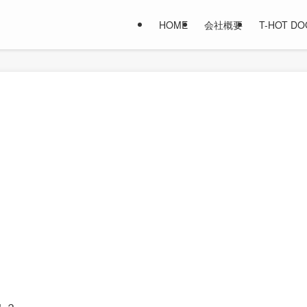
HOME
会社概要
T-HOT D