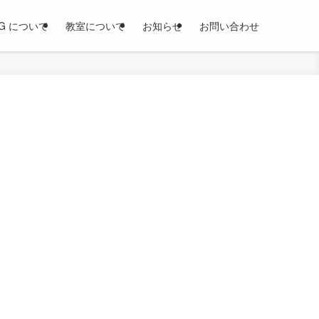
OG について
教室について
お知らせ
お問い合わせ