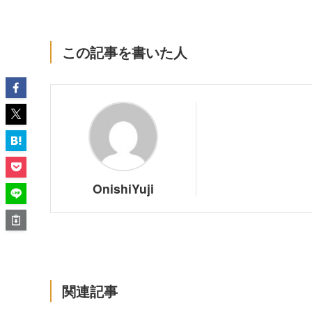
この記事を書いた人
OnishiYuji
関連記事