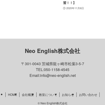
習！！】
2020年11月6日
Neo English株式会社
〒301-0043 茨城県龍ヶ崎市松葉3-5-7
TEL:050-1158-4545
Email:info@neo-english.net
HOME
会社概要
教室について
お知らせ
お問い合わせ
©
Neo English株式会社