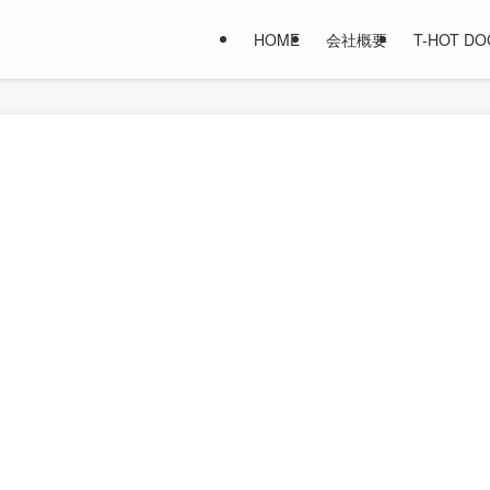
HOME
会社概要
T-HOT D