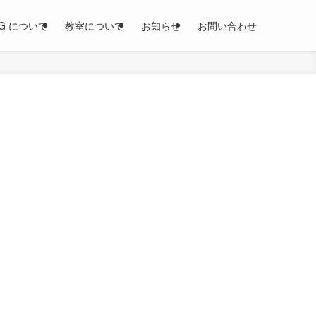
OG について
教室について
お知らせ
お問い合わせ