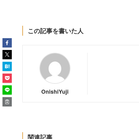
この記事を書いた人
OnishiYuji
関連記事