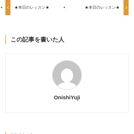
★本日のレッスン★
★本日のレッスン★
この記事を書いた人
OnishiYuji