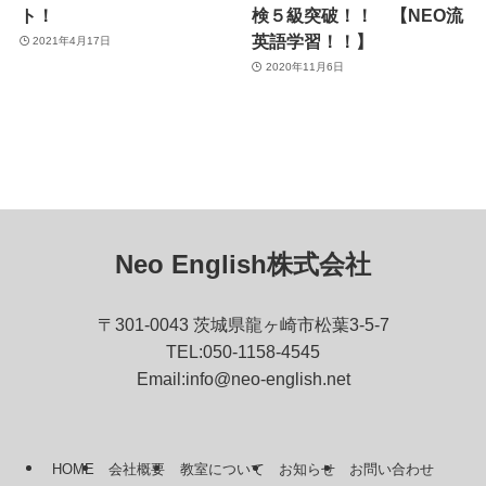
ト！
検５級突破！！ 【NEO流
英語学習！！】
2021年4月17日
2020年11月6日
Neo English株式会社
〒301-0043 茨城県龍ヶ崎市松葉3-5-7
TEL:050-1158-4545
Email:info@neo-english.net
HOME
会社概要
教室について
お知らせ
お問い合わせ