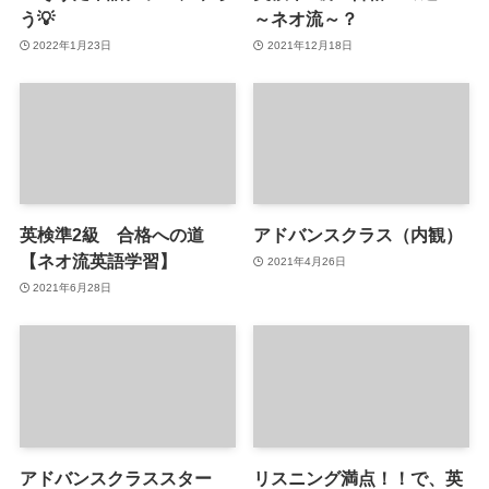
う💡
～ネオ流～？
2022年1月23日
2021年12月18日
英検準2級 合格への道
アドバンスクラス（内観）
【ネオ流英語学習】
2021年4月26日
2021年6月28日
アドバンスクラススター
リスニング満点！！で、英