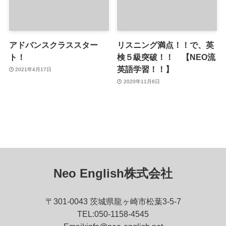
アドバンスクラススター
リスニング満点！！で、英
ト！
検５級突破！！ 【NEO流
英語学習！！】
2021年4月17日
2020年11月6日
Neo English株式会社
〒301-0043 茨城県龍ヶ崎市松葉3-5-7
TEL:050-1158-4545