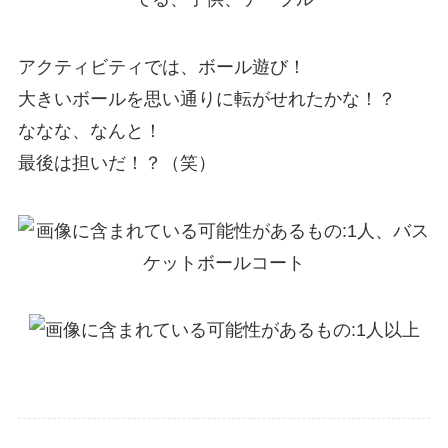
アクティビティでは、ボール遊び！
大きいボールを思い通りに転がせれたかな！？
ななな、なんと！
最後は担いだ！？（笑）