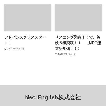
アドバンスクラススター
リスニング満点！！で、英
ト！
検５級突破！！ 【NEO流
英語学習！！】
2021年4月17日
2020年11月6日
Neo English株式会社