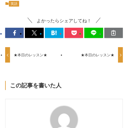
英語
よかったらシェアしてね！
★本日のレッスン★
★本日のレッスン★
この記事を書いた人