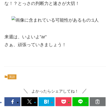
な！？とっさの判断力と速さが大切！
来週は、いよいよ”ar”
さぁ、頑張っていきましょう！
英語
よかったらシェアしてね！