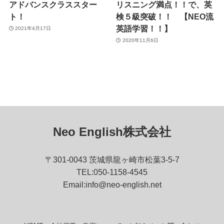
アドバンスクラススター
リスニング満点！！で、英
ト！
検５級突破！！ 【NEO流
英語学習！！】
2021年4月17日
2020年11月6日
Neo English株式会社
〒301-0043 茨城県龍ヶ崎市松葉3-5-7
TEL:050-1158-4545
Email:info@neo-english.net