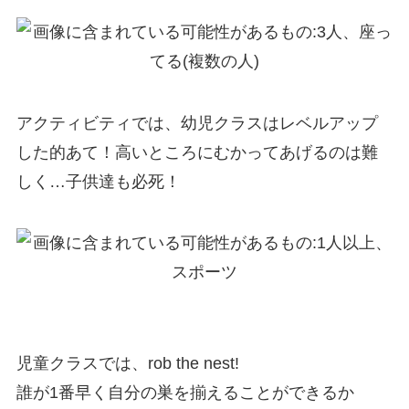
アクティビティでは、幼児クラスはレベルアップ
した的あて！高いところにむかってあげるのは難
しく…子供達も必死！
児童クラスでは、rob the nest!
誰が1番早く自分の巣を揃えることができるか