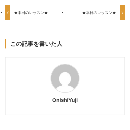
★本日のレッスン★
★本日のレッスン★
この記事を書いた人
OnishiYuji