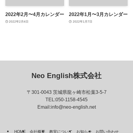
2022年2月〜4月カレンダー
2022年1月〜3月カレンダー
2022年2月4日
2022年1月7日
Neo English株式会社
〒301-0043 茨城県龍ヶ崎市松葉3-5-7
TEL:050-1158-4545
Email:info@neo-english.net
HOME
会社概要
教室について
お知らせ
お問い合わせ