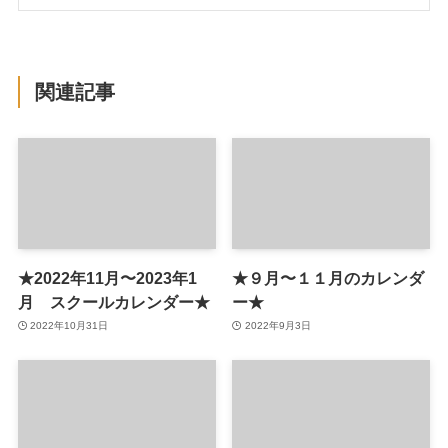
関連記事
★2022年11月〜2023年1
★９月〜１１月のカレンダ
月 スクールカレンダー★
ー★
2022年10月31日
2022年9月3日