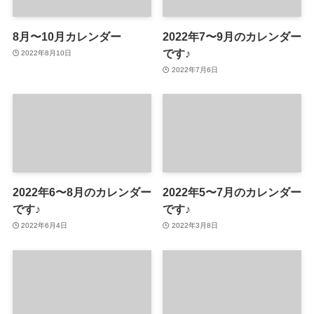
8月〜10月カレンダー
2022年7〜9月のカレンダー
です♪
2022年8月10日
2022年7月6日
2022年6〜8月のカレンダー
2022年5〜7月のカレンダー
です♪
です♪
2022年6月4日
2022年3月8日