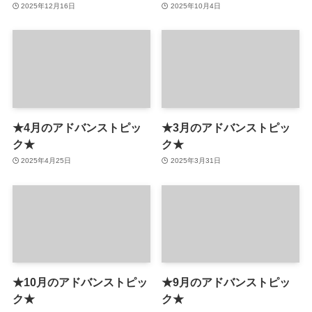
2025年12月16日
2025年10月4日
★4月のアドバンストピッ
★3月のアドバンストピッ
ク★
ク★
2025年4月25日
2025年3月31日
★10月のアドバンストピッ
★9月のアドバンストピッ
ク★
ク★