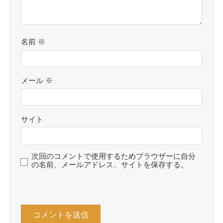
名前
※
メール
※
サイト
次回のコメントで使用するためブラウザーに自分
の名前、メールアドレス、サイトを保存する。