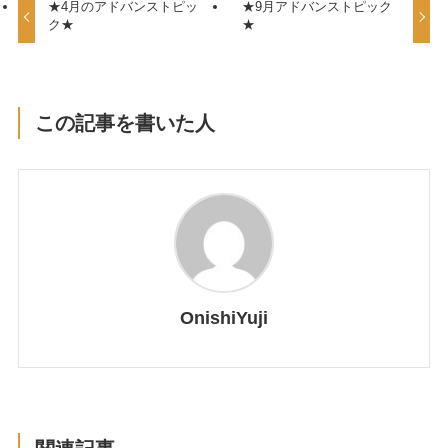
★4月のアドバンストピッ
★9月アドバンストピック
ク★
★
この記事を書いた人
OnishiYuji