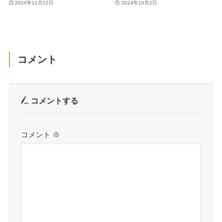
2024年11月22日
2024年10月2日
コメント
コメントする
コメント
※