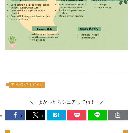
アドバンストピック
よかったらシェアしてね！