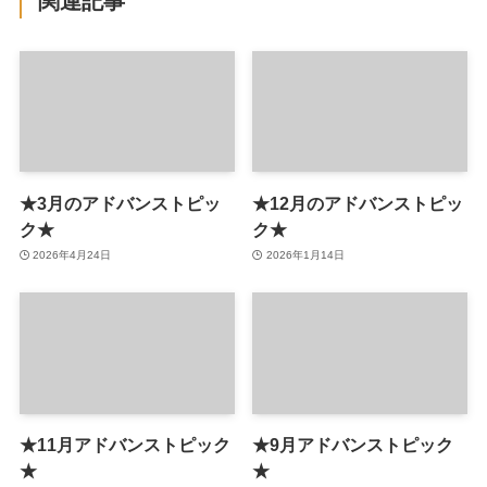
関連記事
★3月のアドバンストピッ
★12月のアドバンストピッ
ク★
ク★
2026年4月24日
2026年1月14日
★11月アドバンストピック
★9月アドバンストピック
★
★