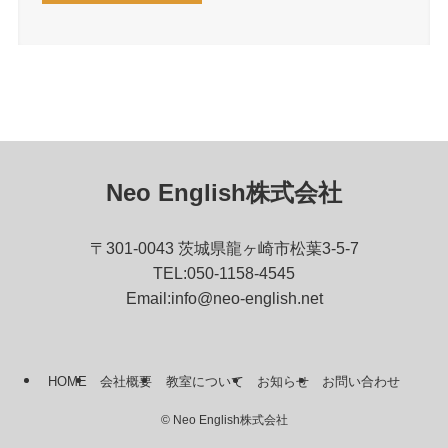
Neo English株式会社
〒301-0043 茨城県龍ヶ崎市松葉3-5-7
TEL:050-1158-4545
Email:info@neo-english.net
HOME
会社概要
教室について
お知らせ
お問い合わせ
©
Neo English株式会社