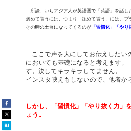
所詮、いちアジア人が英語圏で「英語」を話し
褒めて貰うには、つまり「認めて貰う」には、プ
その時の土台になってくるのが
「習慣化」「やり
ここで声を大にしてお伝えしたい
においても基礎になると考えます。
す。決してキラキラしてません。
インスタ映えもしないので、他者か
しかし、「習慣化」「やり抜く力」
ょう。