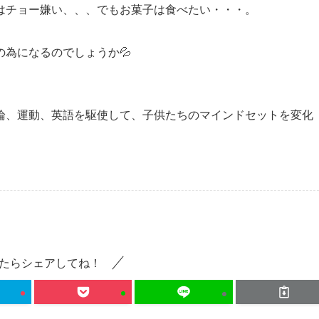
チョー嫌い、、、でもお菓子は食べたい・・・。
為になるのでしょうか💦
論、運動、英語を駆使して、子供たちのマインドセットを変化
たらシェアしてね！