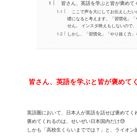
皆さん、英語を学ぶと皆が褒めて
ここで声を大にしてお伝えしたい
礎になると考えます。「習慣化」「
せん。 インスタ映えもしないので
しかし、「習慣化」「やり抜く力」
皆さん、英語を学ぶと皆が褒めて
英語圏において、日本人が英語を話せば褒めてく
褒めてくれるのは、せいぜい日本国内だけ😓
しかも「高校生くらいまででは？」と、ライオン