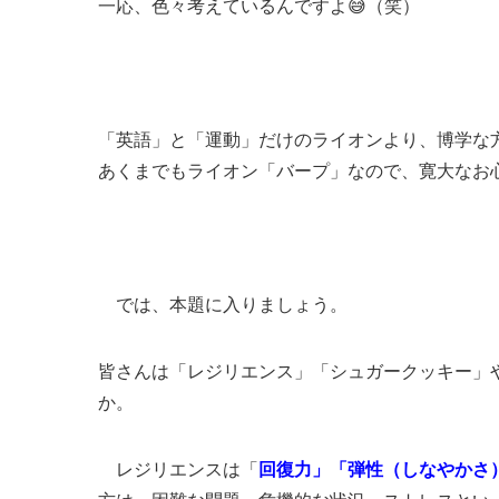
一応、色々考えているんですよ😅（笑）
「英語」と「運動」だけのライオンより、博学な
あくまでもライオン「バープ」なので、寛大なお
では、本題に入りましょう。
皆さんは「レジリエンス」「シュガークッキー」
か。
レジリエンスは「
回復力」「弾性（しなやかさ