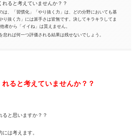
くれると考えていませんか？？
のは、「習慣化」「やり抜く力」は、どの分野においても基
やり抜く力」には派手さは皆無です。決してキラキラしてま
、他者から「イイね」は貰えません。
を怠れば何一つ評価される結果は残せないでしょう。
くれると考えていませんか？？
れると思いますか？？
的には考えます。