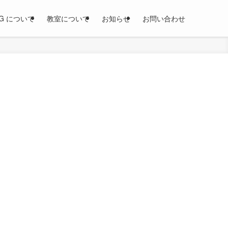
OG について
教室について
お知らせ
お問い合わせ