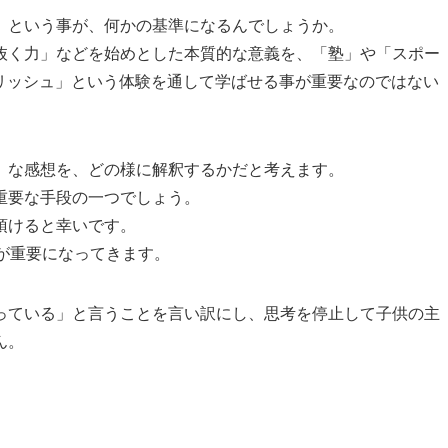
」という事が、何かの基準になるんでしょうか。
抜く力」などを始めとした本質的な意義を、「塾」や「スポー
ングリッシュ」という体験を通して学ばせる事が重要なのではない
」な感想を、どの様に解釈するかだと考えます。
重要な手段の一つでしょう。
頂けると幸いです。
が重要になってきます。
ている」と言うことを言い訳にし、思考を停止して子供の主
ん。