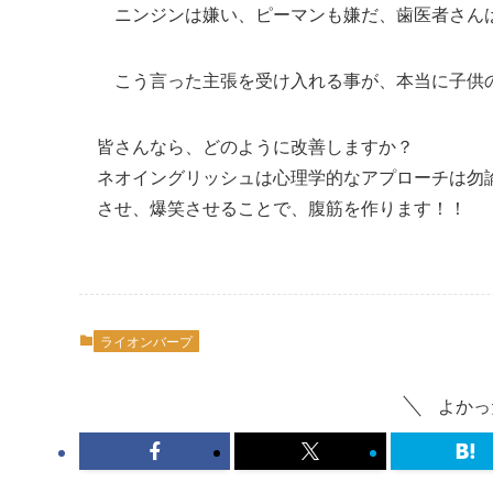
ニンジンは嫌い、ピーマンも嫌だ、歯医者さんは
こう言った主張を受け入れる事が、本当に子供の
皆さんなら、どのように改善しますか？
ネオイングリッシュは心理学的なアプローチは勿
させ、爆笑させることで、腹筋を作ります！！
ライオンバープ
よかっ